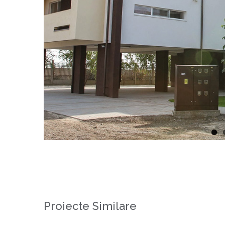
Proiecte Similare