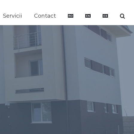
Servicii
Contact