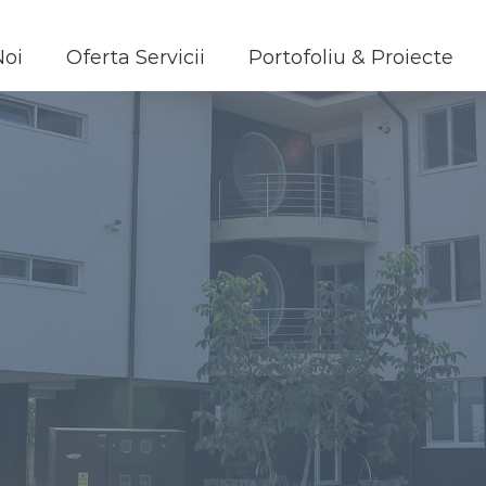
Noi
Oferta Servicii
Portofoliu & Proiecte