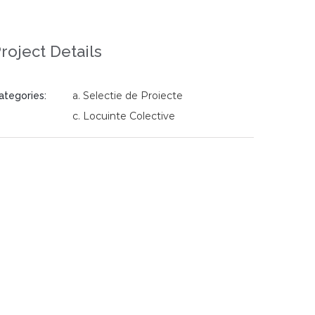
roject Details
a. Selectie de Proiecte
ategories:
c. Locuinte Colective