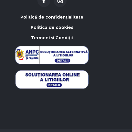
Politică de confidențialitate
Politică de cookies
Termeni și Condiții