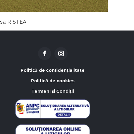
Casa DIMIENI
Politică de confidențialitate
Politică de cookies
Termeni și Condiții