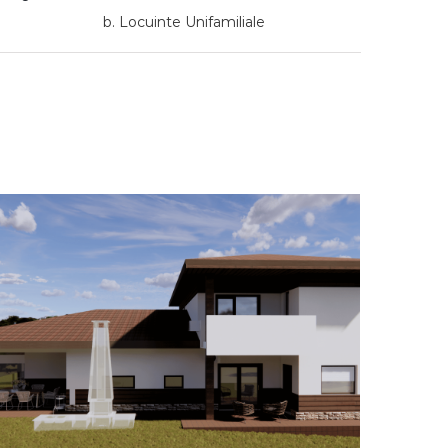
b. Locuinte Unifamiliale