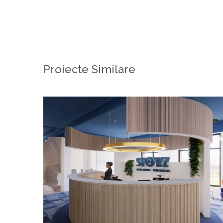
Proiecte Similare