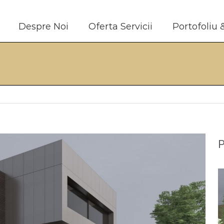
Despre Noi
Oferta Servicii
Portofoliu 
P