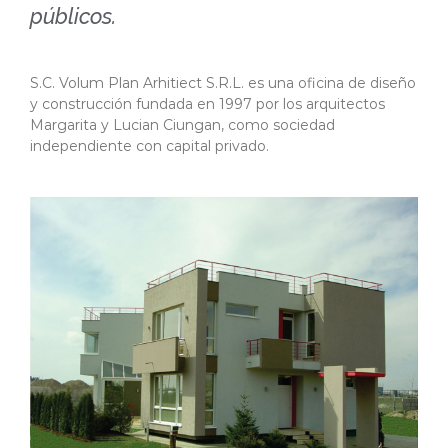
públicos.
S.C. Volum Plan Arhitiect S.R.L. es una oficina de diseño
y construcción fundada en 1997 por los arquitectos
Margarita y Lucian Ciungan, como sociedad
independiente con capital privado.