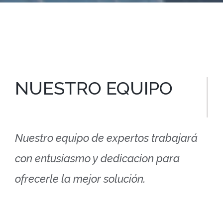
NUESTRO EQUIPO
Nuestro equipo de expertos trabajará
con entusiasmo y dedicacion para
ofrecerle la mejor solución.