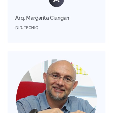
Arq. Margarita Ciungan
DIR. TECNIC