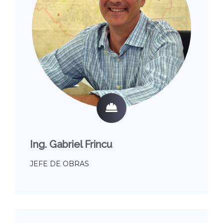
Ing. Gabriel Frincu
JEFE DE OBRAS