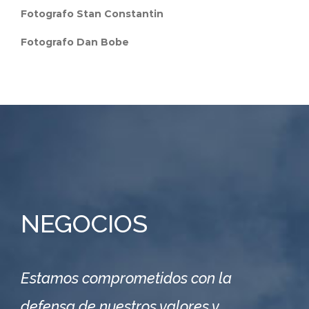
Fotografo Stan Constantin
Fotografo Dan Bobe
NEGOCIOS
Estamos comprometidos con la
defensa de nuestros valores y