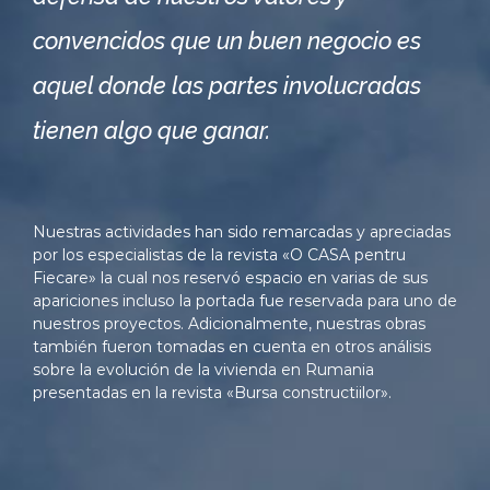
convencidos que un buen negocio es
aquel donde las partes involucradas
tienen algo que ganar.
Nuestras actividades han sido remarcadas y apreciadas
por los especialistas de la revista «O CASA pentru
Fiecare» la cual nos reservó espacio en varias de sus
apariciones incluso la portada fue reservada para uno de
nuestros proyectos. Adicionalmente, nuestras obras
también fueron tomadas en cuenta en otros análisis
sobre la evolución de la vivienda en Rumania
presentadas en la revista «Bursa constructiilor».