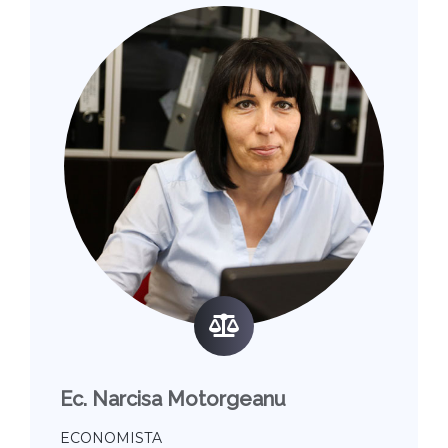
Ec. Narcisa Motorgeanu
ECONOMISTA