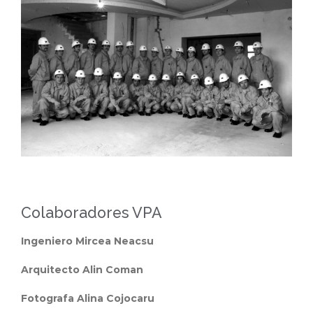
Colaboradores VPA
Ingeniero Mircea Neacsu
Arquitecto Alin Coman
Fotografa Alina Cojocaru