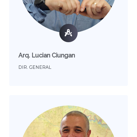
Arq. Lucian Ciungan
DIR. GENERAL