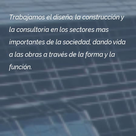
Trabajamos el diseño, la construcción y
la consultoria en los sectores mas
importantes de la sociedad, dando vida
a las obras a través de la forma y la
función.