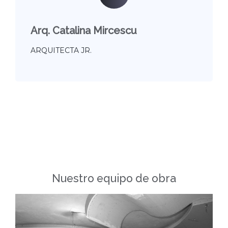
Arq. Catalina Mircescu
ARQUITECTA JR.
Nuestro equipo de obra