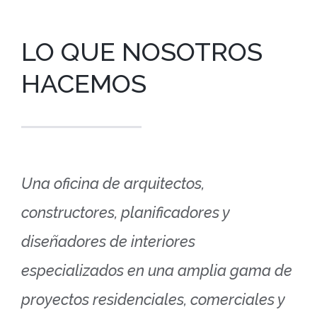
LO QUE NOSOTROS
HACEMOS
Una oficina de arquitectos,
constructores, planificadores y
diseñadores de interiores
especializados en una amplia gama de
proyectos residenciales, comerciales y